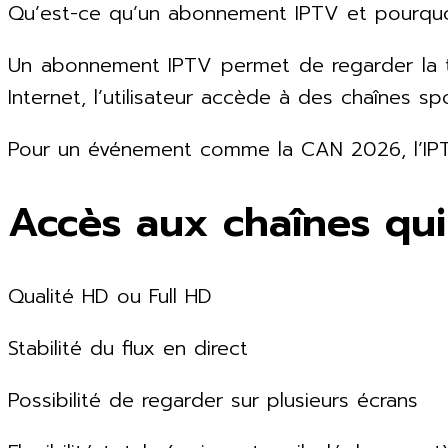
Qu’est-ce qu’un abonnement IPTV et pourquoi
Un abonnement IPTV permet de regarder la tél
Internet, l’utilisateur accède à des chaînes s
Pour un événement comme la CAN 2026, l’IPTV
Accès aux chaînes qui
Qualité HD ou Full HD
Stabilité du flux en direct
Possibilité de regarder sur plusieurs écrans