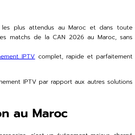
 les plus attendus au Maroc et dans toute
er les matchs de la CAN 2026 au Maroc, sans
nement IPTV
complet, rapide et parfaitement
nement IPTV par rapport aux autres solutions
ion au Maroc