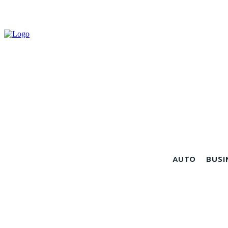
AUTO
BUSI