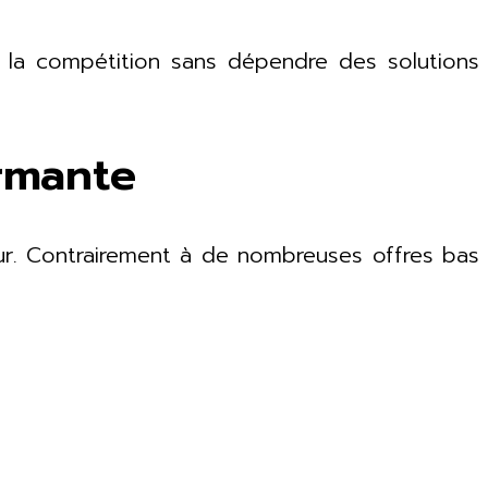
 la compétition sans dépendre des solutions
ormante
teur. Contrairement à de nombreuses offres bas