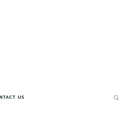
NTACT US