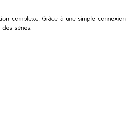
lation complexe. Grâce à une simple connexion
 des séries.