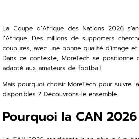
La Coupe d’Afrique des Nations 2026 s’an
l’Afrique. Des millions de supporters cher
coupures, avec une bonne qualité d’image et s
Dans ce contexte, MoreTech se positionne 
adapté aux amateurs de football.
Mais pourquoi choisir MoreTech pour suivre 
disponibles ? Découvrons-le ensemble.
Pourquoi la CAN 2026 